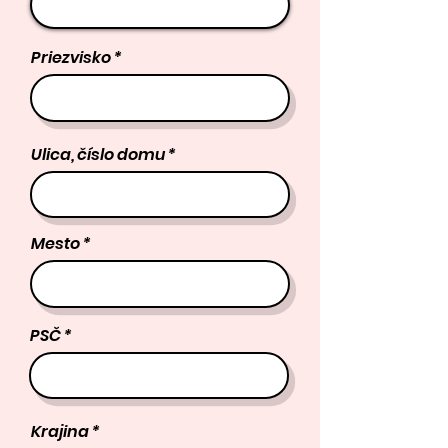
Priezvisko
Ulica, číslo domu
Mesto
PSČ
Krajina